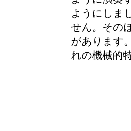
ようにしま
せん。その
があります
れの機械的